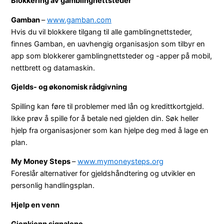
Blokkering av gamblingnettsteder
Gamban
–
www.gamban.com
Hvis du vil blokkere tilgang til alle gamblingnettsteder,
finnes Gamban, en uavhengig organisasjon som tilbyr en
app som blokkerer gamblingnettsteder og -apper på mobil,
nettbrett og datamaskin.
Gjelds- og økonomisk rådgivning
Spilling kan føre til problemer med lån og kredittkortgjeld.
Ikke prøv å spille for å betale ned gjelden din. Søk heller
hjelp fra organisasjoner som kan hjelpe deg med å lage en
plan.
My Money Steps
–
www.mymoneysteps.org
Foreslår alternativer for gjeldshåndtering og utvikler en
personlig handlingsplan.
Hjelp en venn