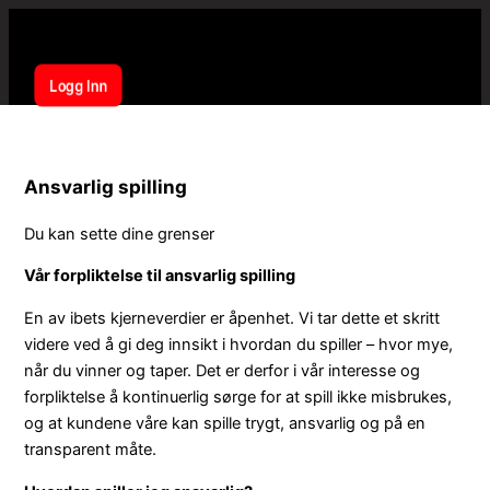
Hopp
rett
til
Logg Inn
innholdet
Ansvarlig spilling
Du kan sette dine grenser
Vår forpliktelse til ansvarlig spilling
En av ibets kjerneverdier er åpenhet. Vi tar dette et skritt
videre ved å gi deg innsikt i hvordan du spiller – hvor mye,
når du vinner og taper. Det er derfor i vår interesse og
forpliktelse å kontinuerlig sørge for at spill ikke misbrukes,
og at kundene våre kan spille trygt, ansvarlig og på en
transparent måte.