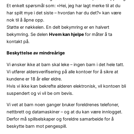
Et enkelt spørsmål som: «Hei, jeg har lagt merke til at du
har spilt mye i det siste – hvordan har du det?» kan være
nok til å åpne opp.
Støtte er nøkkelen. En delt bekymring er en halvert
bekymring. Se delen
Hvem kan hjelpe
for måter å ta
kontakt på.
Beskyttelse av mindreårige
Vi ønsker ikke at barn skal leke – ingen barn i det hele tatt.
Vi utfører aldersverifisering på alle kontoer for å sikre at
kundene er 18 år eller eldre.
Hvis vi ikke kan bekrefte alderen elektronisk, vil kontoen bli
suspendert og vi vil be om bevis.
Vi vet at barn noen ganger bruker foreldrenes telefoner,
nettbrett og datamaskiner – og at du kan være innlogget.
Derfor må spillselskaper og foreldre samarbeide for å
beskytte barn mot pengespill.