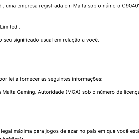
d , uma empresa registrada em Malta sob o número C90401.
Limited .
 o seu significado usual em relação a você.
r lei a fornecer as seguintes informações:
a Malta Gaming. Autoridade (MGA) sob o número de licen
 legal máxima para jogos de azar no país em que você est
jurídica);