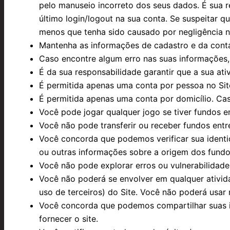
pelo manuseio incorreto dos seus dados. É sua r
último login/logout na sua conta. Se suspeitar 
menos que tenha sido causado por negligência n
Mantenha as informações de cadastro e da conta
Caso encontre algum erro nas suas informações, 
É da sua responsabilidade garantir que a sua ativi
É permitida apenas uma conta por pessoa no Sit
É permitida apenas uma conta por domicílio. Cas
Você pode jogar qualquer jogo se tiver fundos e
Você não pode transferir ou receber fundos entr
Você concorda que podemos verificar sua identi
ou outras informações sobre a origem dos fundo
Você não pode explorar erros ou vulnerabilidade
Você não poderá se envolver em qualquer ativida
uso de terceiros) do Site. Você não poderá usar
Você concorda que podemos compartilhar suas in
fornecer o site.