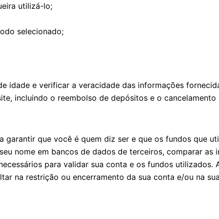
ira utilizá-lo;
todo selecionado;
de idade e verificar a veracidade das informações forneci
site, incluindo o reembolso de depósitos e o cancelamento
 garantir que você é quem diz ser e que os fundos que util
 seu nome em bancos de dados de terceiros, comparar as 
ecessários para validar sua conta e os fundos utilizados. 
ltar na restrição ou encerramento da sua conta e/ou na su