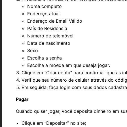
Nome completo
Endereço atual
Endereço de Email Válido
País de Residência
Número de telemóvel
Data de nascimento
Sexo
Escolha a senha
Escolha a moeda em que deseja jogar.
Clique em “Criar conta” para confirmar que as 
Verifique seu número de celular através do cód
Em seguida, faça login com seus dados cadastra
Pagar
Quando quiser jogar, você deposita dinheiro em su
Clique em “Depositar” no site;