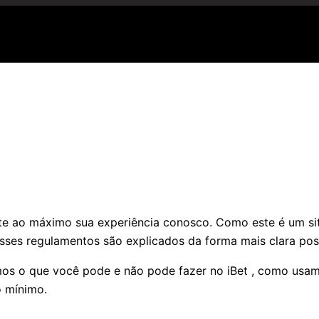
te ao máximo sua experiência conosco. Como este é um sit
 Esses regulamentos são explicados da forma mais clara pos
emos o que você pode e não pode fazer no iBet , como us
o mínimo.