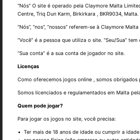
“Nós” O site é operado pela Claymore Malta Limite
Centre, Triq Dun Karm, Birkirkara , BKR9034, Malta.
“Nós”, “nos”, “nossos” referem-se à Claymore Malta 
“Você” é a pessoa que utiliza o site. “Seu/Sua” tem
“Sua conta” é a sua conta de jogador no site.
Licenças
Como oferecemos jogos online , somos obrigados po
Somos licenciados e regulamentados em Malta pel
Quem pode jogar?
Para jogar os jogos no site, você precisa:
Ter mais de 18 anos de idade ou cumprir a idade
ser pessoa física (não empresa ou outra entidade 