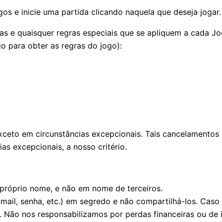
gos e inicie uma partida clicando naquela que deseja jogar.
 e quaisquer regras especiais que se apliquem a cada Jog
o para obter as regras do jogo):
eto em circunstâncias excepcionais. Tais cancelamentos s
s excepcionais, a nosso critério.
próprio nome, e não em nome de terceiros.
mail, senha, etc.) em segredo e não compartilhá-los. Caso
a. Não nos responsabilizamos por perdas financeiras ou d